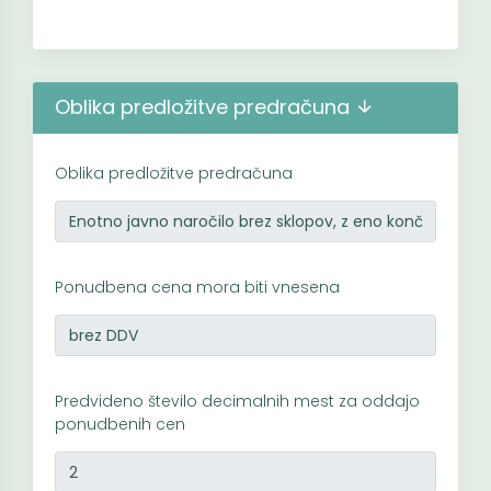
Oblika predložitve predračuna
Oblika predložitve predračuna
Ponudbena cena mora biti vnesena
Predvideno število decimalnih mest za oddajo
ponudbenih cen