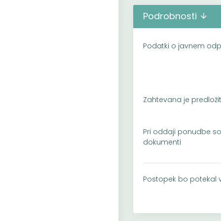
Podrobnosti
Podatki o javnem odp
Zahtevana je predloži
Pri oddaji ponudbe so
dokumenti
Postopek bo potekal 