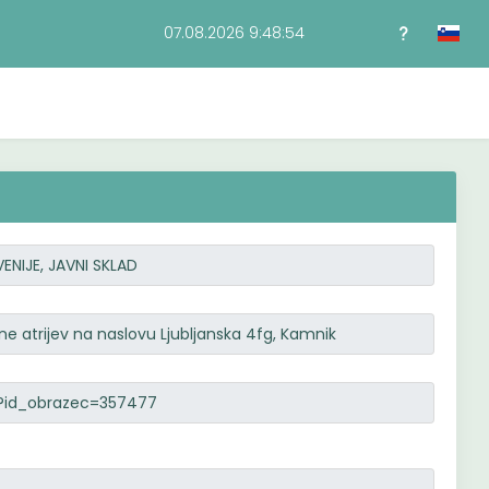
07.08.2026 9:48:55