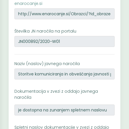
enarocanje.si
Številka JN naročila na portalu
Naziv (naslov) javnega naročila
Dokumentacija v zvezi z oddajo javnega
naročila
Spletni naslov dokumentacije v zvezi z oddajo