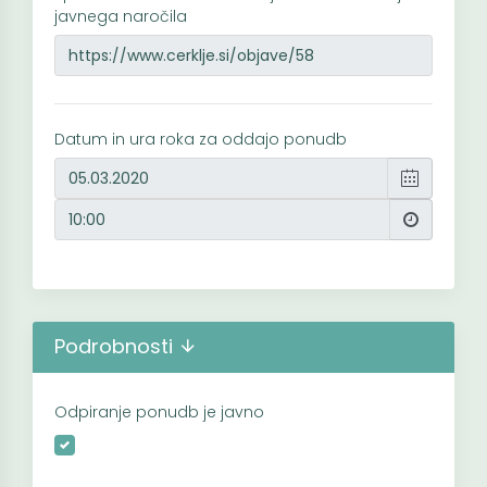
javnega naročila
Datum in ura roka za oddajo ponudb
Podrobnosti
Odpiranje ponudb je javno