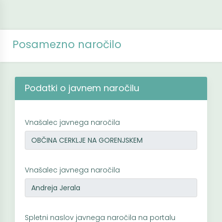
Posamezno naročilo
Podatki o javnem naročilu
Vnašalec javnega naročila
Vnašalec javnega naročila
Spletni naslov javnega naročila na portalu